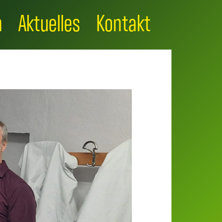
n
Aktuelles
Kontakt