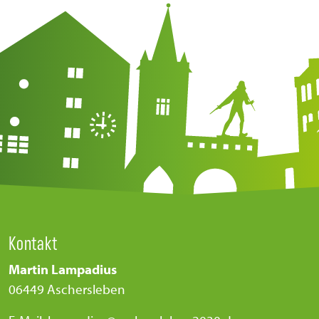
Kontakt
Martin Lampadius
06449 Aschersleben