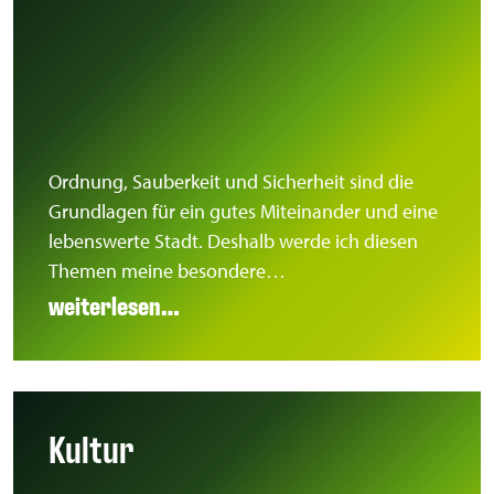
Ordnung, Sauberkeit und Sicherheit sind die
Grundlagen für ein gutes Miteinander und eine
lebenswerte Stadt. Deshalb werde ich diesen
Themen meine besondere…
weiterlesen…
Kultur