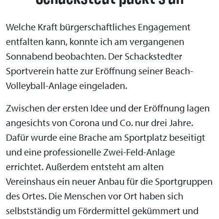
Welche Kraft bürgerschaftliches Engagement
entfalten kann, konnte ich am vergangenen
Sonnabend beobachten. Der Schackstedter
Sportverein hatte zur Eröffnung seiner Beach-
Volleyball-Anlage eingeladen.
Zwischen der ersten Idee und der Eröffnung lagen
angesichts von Corona und Co. nur drei Jahre.
Dafür wurde eine Brache am Sportplatz beseitigt
und eine professionelle Zwei-Feld-Anlage
errichtet. Außerdem entsteht am alten
Vereinshaus ein neuer Anbau für die Sportgruppen
des Ortes. Die Menschen vor Ort haben sich
selbstständig um Fördermittel gekümmert und