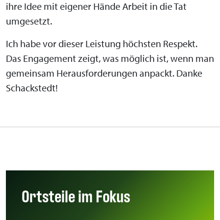
ihre Idee mit eigener Hände Arbeit in die Tat
umgesetzt.
Ich habe vor dieser Leistung höchsten Respekt.
Das Engagement zeigt, was möglich ist, wenn man
gemeinsam Herausforderungen anpackt. Danke
Schackstedt!
Ortsteile im Fokus