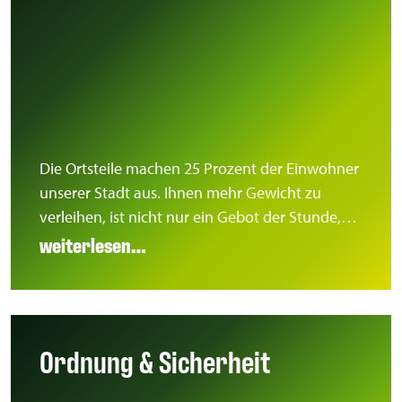
Die Ortsteile machen 25 Prozent der Einwohner
unserer Stadt aus. Ihnen mehr Gewicht zu
verleihen, ist nicht nur ein Gebot der Stunde,…
weiterlesen…
Ordnung & Sicherheit