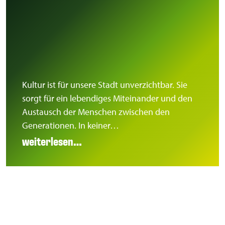
Kultur ist für unsere Stadt unverzichtbar. Sie
sorgt für ein lebendiges Miteinander und den
Austausch der Menschen zwischen den
Generationen. In keiner…
weiterlesen…