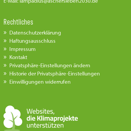
E-Mail: lampadius@aschersleben2030.de
Rechtliches
Datenschutzerklärung
Haftungsausschluss
Impressum
Kontakt
Privatsphäre-Einstellungen ändern
Historie der Privatsphäre-Einstellungen
Einwilligungen widerrufen