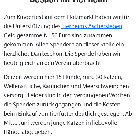
Zum Kinderfest auf dem Holzmarkt haben wir für
die Unterstützung des
Tierheims Aschersleben
Geld gesammelt. 150 Euro sind zusammen
gekommen. Allen Spendern an dieser Stelle ein
herzliches Dankeschön. Die Spende haben wir
heute gleich an den Verein überbracht.
Derzeit werden hier 15 Hunde, rund 30 Katzen,
Wellensittiche, Kaninchen und Meerschweinchen
versorgt. Leider sind in den vergangenen Wochen
die Spenden zurück gegangen und die Kosten
beim Einkauf von Tierfutter deutlich gestiegen. Ab
Mitte Juni werden junge Katzen in liebevolle
Hände abgegeben.