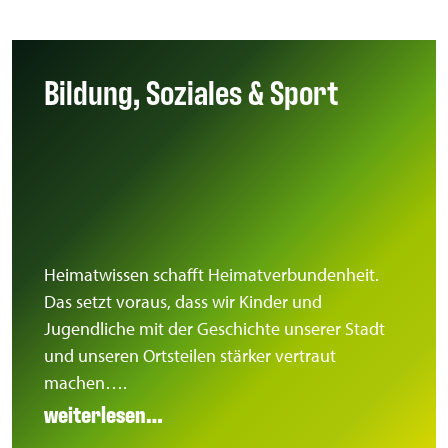
Bildung, Soziales & Sport
Heimatwissen schafft Heimatverbundenheit.
Das setzt voraus, dass wir Kinder und
Jugendliche mit der Geschichte unserer Stadt
und unseren Ortsteilen stärker vertraut
machen….
weiterlesen…