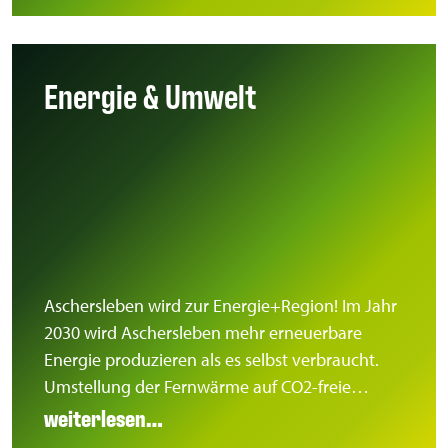
Energie & Umwelt
Aschersleben wird zur Energie+Region! Im Jahr
2030 wird Aschersleben mehr erneuerbare
Energie produzieren als es selbst verbraucht.
Umstellung der Fernwärme auf CO2-freie…
weiterlesen…