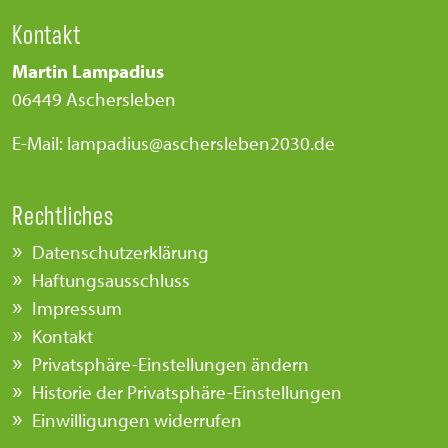
Kontakt
Martin Lampadius
06449 Aschersleben
E-Mail: lampadius@aschersleben2030.de
Rechtliches
Datenschutzerklärung
Haftungsausschluss
Impressum
Kontakt
Privatsphäre-Einstellungen ändern
Historie der Privatsphäre-Einstellungen
Einwilligungen widerrufen