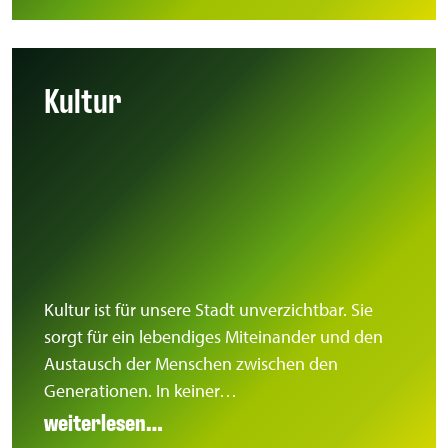
Kultur
Kultur ist für unsere Stadt unverzichtbar. Sie
sorgt für ein lebendiges Miteinander und den
Austausch der Menschen zwischen den
Generationen. In keiner…
weiterlesen…