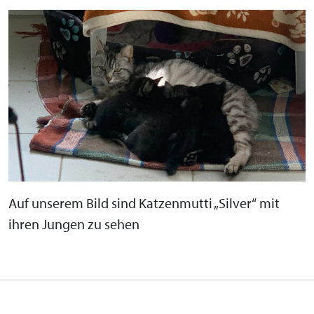
Auf unserem Bild sind Katzenmutti „Silver“ mit
ihren Jungen zu sehen